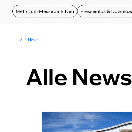
Mehr zum Messepark Neu
Presseinfos & Downloa
Alle News
Alle New