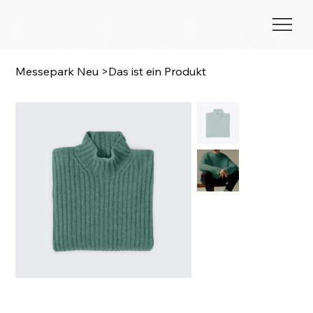
Messepark Neu
>
Das ist ein Produkt